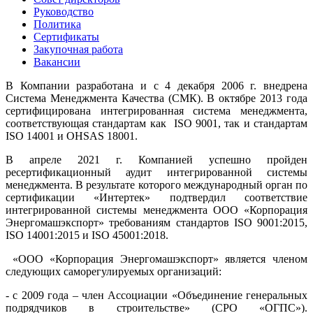
Руководство
Политика
Сертификаты
Закупочная работа
Вакансии
В Компании разработана и с 4 декабря 2006 г. внедрена
Система Менеджмента Качества (СМК). В октябре 2013 года
сертифицирована интегрированная система менеджмента,
соответствующая стандартам как ISO 9001, так и стандартам
ISO 14001 и OHSAS 18001.
В апреле 2021 г. Компанией успешно пройден
ресертификационный аудит интегрированной системы
менеджмента. В результате которого международный орган по
сертификации «Интертек» подтвердил соответствие
интегрированной системы менеджмента ООО «Корпорация
Энергомашэкспорт» требованиям стандартов ISO 9001:2015,
ISO 14001:2015 и ISO 45001:2018.
«ООО «Корпорация Энергомашэкспорт» является членом
следующих саморегулируемых организаций:
- с 2009 года – член Ассоциации «Объединение генеральных
подрядчиков в строительстве» (СРО «ОГПС»).