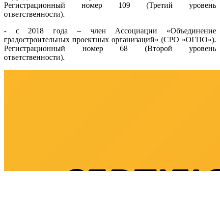
Регистрационный номер 109 (Третий уровень
ответственности).
- с 2018 года – член Ассоциации «Объединение
градостроительных проектных организаций» (СРО «ОГПО»).
Регистрационный номер 68 (Второй уровень
ответственности).