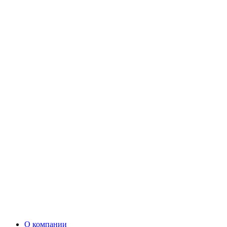
О компании